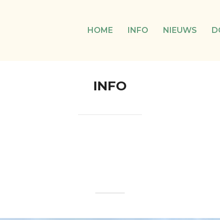
HOME
INFO
NIEUWS
D
INFO